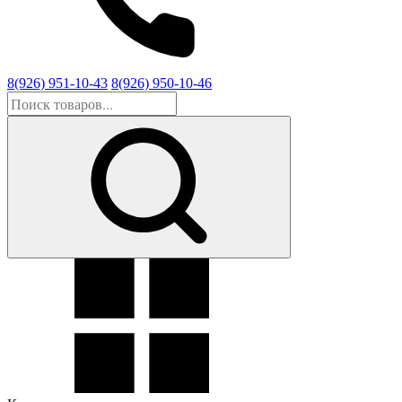
8(926) 951-10-43
8(926) 950-10-46