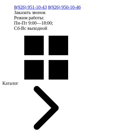
8(926) 951-10-43
8(926) 950-10-46
Заказать звонок
Режим работы:
Пн-Пт 9:00—18:00;
Сб-Вс выходной
Каталог