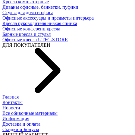
Кресла компьютерные
Диваны офисные, банкетки, пуфики
Стулья для дома и офиса
Офисные аксессуары и предметы интерьера
Кресла руководителя низкая спинка
Офисные конференц кресла
Барные кресла и стулья
Офисные кресла UTFC-STORE
ДЛЯ ПОКУПАТЕЛЕЙ
Главная
Контакты
Новости
Все обивочные материалы
Информация
Доставка и оплата
Скидки и Бонусы
ЛИЧНЫЙ КАБИНЕТ