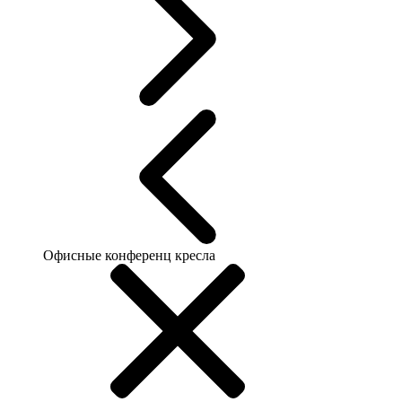
Офисные конференц кресла