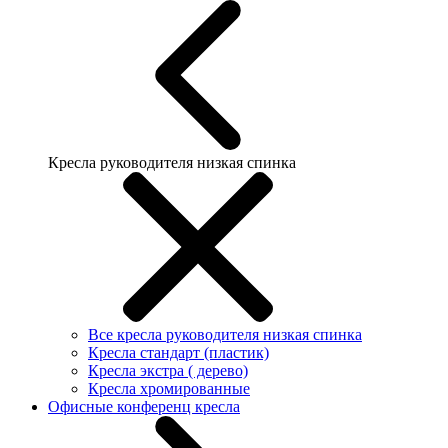
Кресла руководителя низкая спинка
Все кресла руководителя низкая спинка
Кресла стандарт (пластик)
Кресла экстра ( дерево)
Кресла хромированные
Офисные конференц кресла