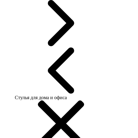
Стулья для дома и офиса