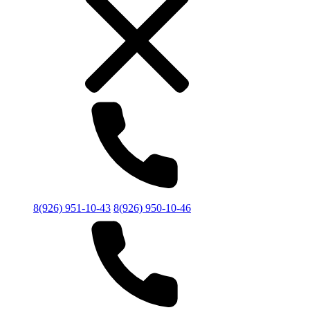
8(926) 951-10-43
8(926) 950-10-46