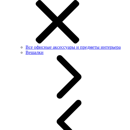
Все офисные аксессуары и предметы интерьера
Вешалки