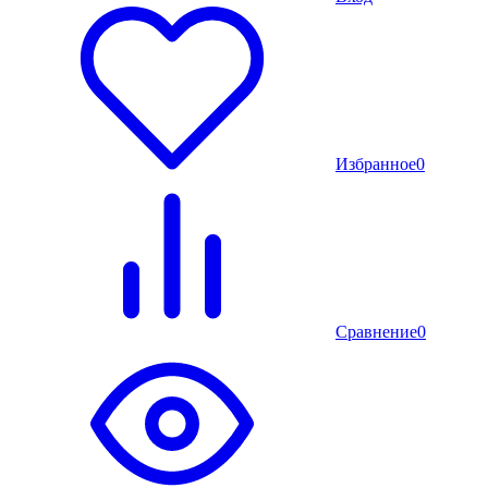
Избранное
0
Сравнение
0