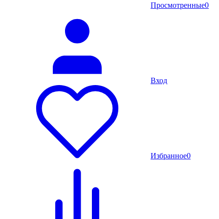
Просмотренные
0
Вход
Избранное
0