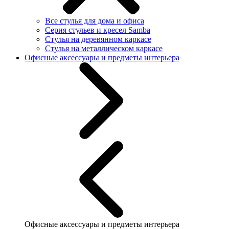
Все стулья для дома и офиса
Серия стульев и кресел Samba
Стулья на деревянном каркасе
Стулья на металлическом каркасе
Офисные аксессуары и предметы интерьера
Офисные аксессуары и предметы интерьера