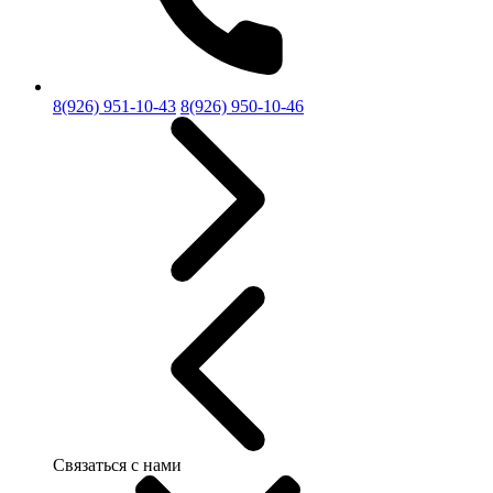
8(926) 951-10-43
8(926) 950-10-46
Связаться с нами