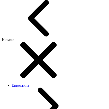
Каталог
Евростиль