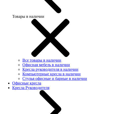
Товары в наличии
Все товары в наличии
Офисная мебель в наличии
Кресла руководителя в наличии
Компьютерные кресла в наличии
Стулья офисные и барные в наличии
Офисные кресла
Кресла Руководителя