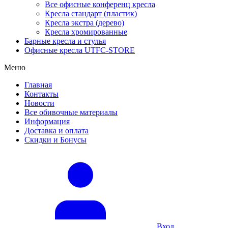
Все офисные конференц кресла
Кресла стандарт (пластик)
Кресла экстра (дерево)
Кресла хромированные
Барные кресла и стулья
Офисные кресла UTFC-STORE
Меню
Главная
Контакты
Новости
Все обивочные материалы
Информация
Доставка и оплата
Скидки и Бонусы
Вход