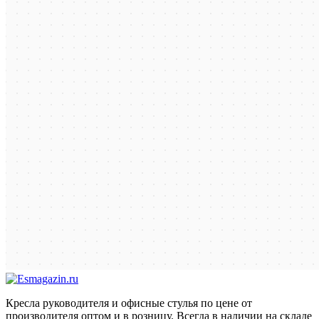
Кресла руководителя и офисные стулья по цене от
производителя оптом и в розницу. Всегда в наличии на складе