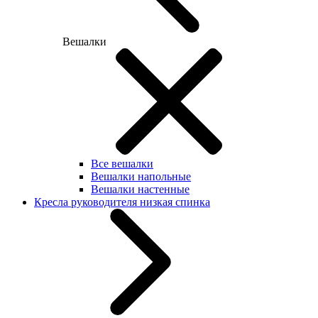
Вешалки
Все вешалки
Вешалки напольные
Вешалки настенные
Кресла руководителя низкая спинка