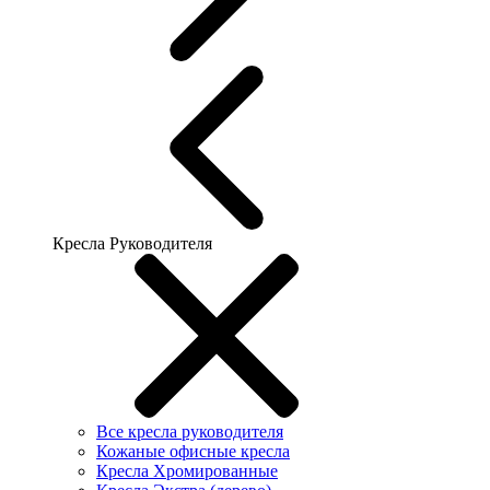
Кресла Руководителя
Все кресла руководителя
Кожаные офисные кресла
Кресла Хромированные