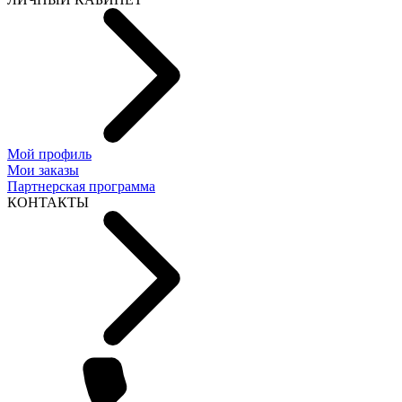
Мой профиль
Мои заказы
Партнерская программа
КОНТАКТЫ