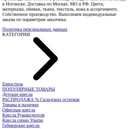
в Ногинске. Доставка по Москве, МО и РФ. Цвета,
материалы, обивки, ткани, текстиль, кожа в ассортименте.
Собственное производство. Выполняем индивидуальные
заказы по параметрам заказчика.
Политика персональных данных
КАТЕГОРИИ
Евростиль
ПОПУЛЯРНЫЕ ТОВАРЫ
Детские кресла
РАСПРОДАЖА % Складских остатков
Товары в наличии
Офисные кресла
Кресла Руководителя
Кресла серии Ультра
Геймерские кресла