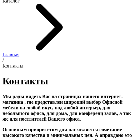
Каталог
Главная
/
Контакты
Контакты
Мы рады видеть Вас на страницах нашего интернет-
магазина , где представлен широкий выбор Офисной
мебели на любой вкус, под любой интерьер, для
небольшого офиса, для дома, для конференц залов, а так
же для посетителей Вашего офиса.
Основным приоритетом для нас является сочетание
высокого качества и минимальных цен. А оправдано это