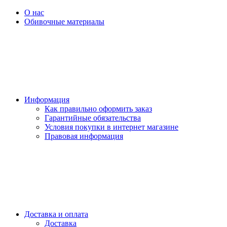
О нас
Обивочные материалы
Информация
Как правильно оформить заказ
Гарантийные обязательства
Условия покупки в интернет магазине
Правовая информация
Доставка и оплата
Доставка