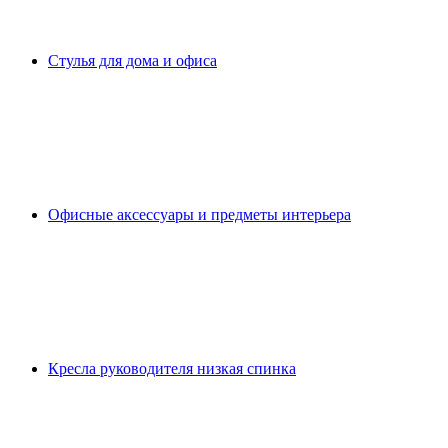
Стулья для дома и офиса
Офисные аксессуары и предметы интерьера
Кресла руководителя низкая спинка