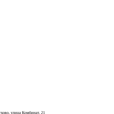
ухово, улица Комбинат, 21