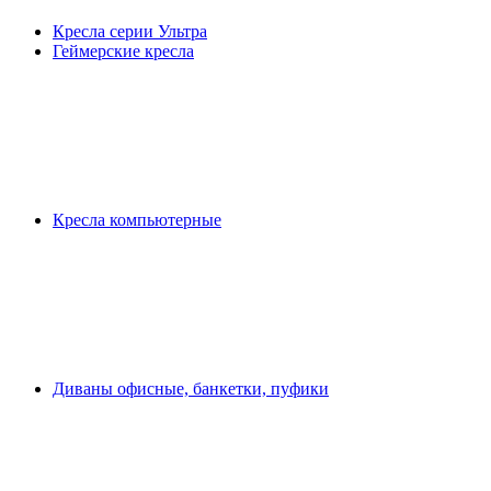
Кресла серии Ультра
Геймерские кресла
Кресла компьютерные
Диваны офисные, банкетки, пуфики