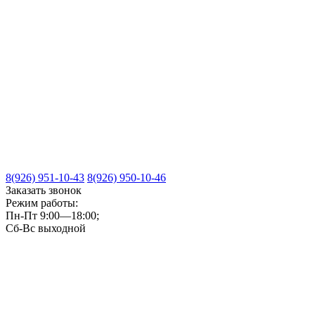
8(926) 951-10-43
8(926) 950-10-46
Заказать звонок
Режим работы:
Пн-Пт 9:00—18:00;
Сб-Вс выходной