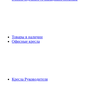
Товары в наличии
Офисные кресла
Кресла Руководителя