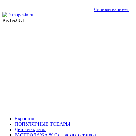
Личный кабинет
КАТАЛОГ
Евростиль
ПОПУЛЯРНЫЕ ТОВАРЫ
Детские кресла
РАСПРОДАЖА % Складских остатков