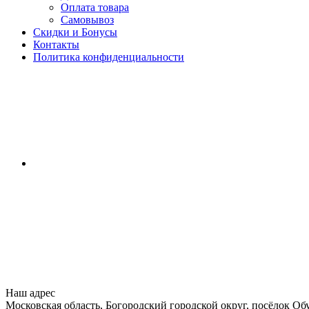
Оплата товара
Самовывоз
Скидки и Бонусы
Контакты
Политика конфиденциальности
Наш адрес
Московская область, Богородский городской округ, посёлок Об