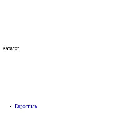
Каталог
Евростиль