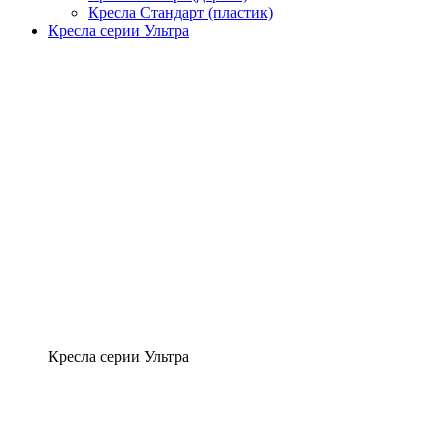
Кресла Стандарт (пластик)
Кресла серии Ультра
Кресла серии Ультра