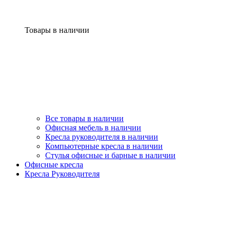
Товары в наличии
Все товары в наличии
Офисная мебель в наличии
Кресла руководителя в наличии
Компьютерные кресла в наличии
Стулья офисные и барные в наличии
Офисные кресла
Кресла Руководителя