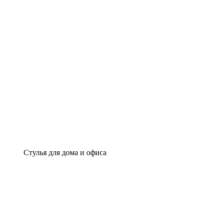
Стулья для дома и офиса