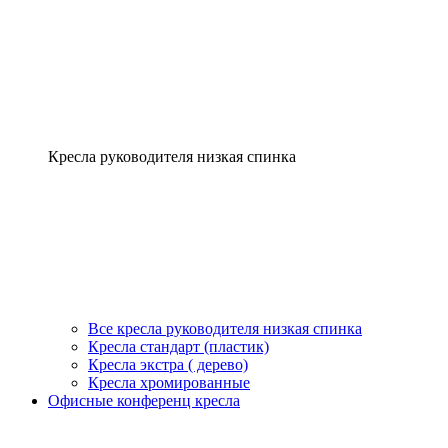
Кресла руководителя низкая спинка
Все кресла руководителя низкая спинка
Кресла стандарт (пластик)
Кресла экстра ( дерево)
Кресла хромированные
Офисные конференц кресла