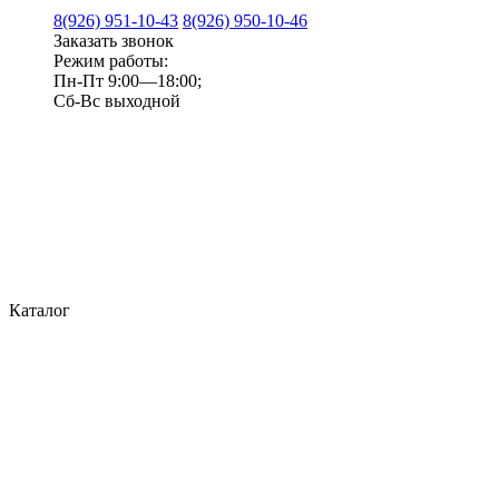
8(926) 951-10-43
8(926) 950-10-46
Заказать звонок
Режим работы:
Пн-Пт 9:00—18:00;
Сб-Вс выходной
Каталог