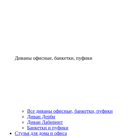
Диваны офисные, банкетки, пуфики
Все диваны офисные, банкетки, пуфики
Диван Дерби
Диван Лабиринт
Банкетки и пуфики
Стулья для дома и офиса