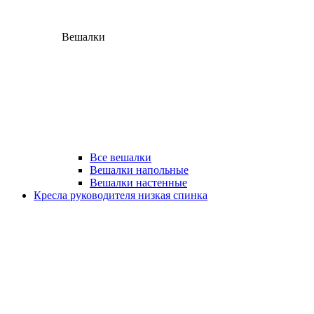
Вешалки
Все вешалки
Вешалки напольные
Вешалки настенные
Кресла руководителя низкая спинка