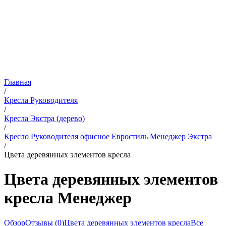
Главная
/
Кресла Руководителя
/
Кресла Экстра (дерево)
/
Кресло Руководителя офисное Евростиль Менеджер Экстра
/
Цвета деревянных элементов кресла
Цвета деревянных элементов
кресла Менеджер
Обзор
Отзывы (0)
Цвета деревянных элементов кресла
Все