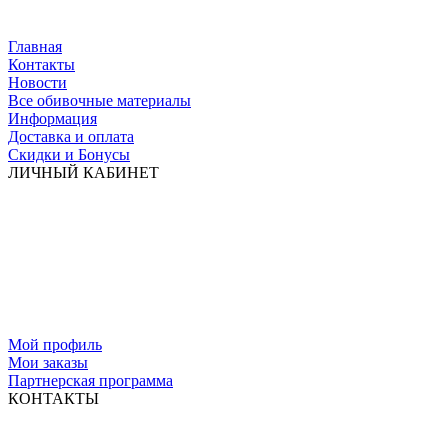
Главная
Контакты
Новости
Все обивочные материалы
Информация
Доставка и оплата
Скидки и Бонусы
ЛИЧНЫЙ КАБИНЕТ
Мой профиль
Мои заказы
Партнерская программа
КОНТАКТЫ