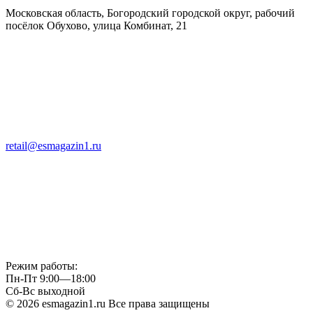
Московская область, Богородский городской округ, рабочий
посёлок Обухово, улица Комбинат, 21
retail@esmagazin1.ru
Режим работы:
Пн-Пт 9:00—18:00
Сб-Вс выходной
© 2026 esmagazin1.ru Все права защищены