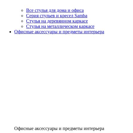
Все стулья для дома и офиса
Серия стульев и кресел Samba
Стулья на деревянном каркасе
Стулья на металлическом каркасе
Офисные аксессуары и предметы интерьера
Офисные аксессуары и предметы интерьера