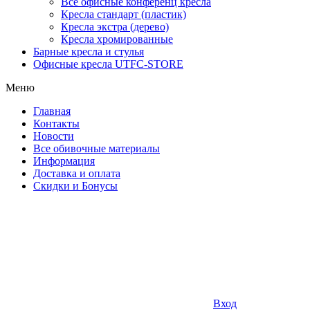
Все офисные конференц кресла
Кресла стандарт (пластик)
Кресла экстра (дерево)
Кресла хромированные
Барные кресла и стулья
Офисные кресла UTFC-STORE
Меню
Главная
Контакты
Новости
Все обивочные материалы
Информация
Доставка и оплата
Скидки и Бонусы
Вход