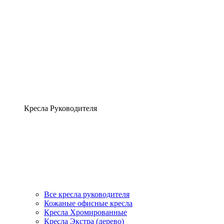
Кресла Руководителя
Все кресла руководителя
Кожаные офисные кресла
Кресла Хромированные
Кресла Экстра (дерево)