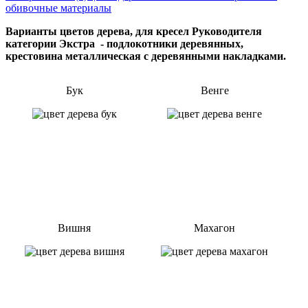
обивочные материалы
Варианты цветов дерева, для кресел Руководителя
категории Экстра - подлокотники деревянных,
крестовина металлическая с деревянными накладками.
Бук
Венге
Вишня
Махагон