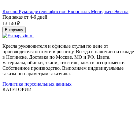
Кресло Руководителя офисное Евростиль Менеджер Экстра
Под заказ от 4-6 дней.
13 140
₽
В корзину
Кресла руководителя и офисные стулья по цене от
производителя оптом и в розницу. Всегда в наличии на складе
в Ногинске. Доставка по Москве, МО и РФ. Цвета,
материалы, обивки, ткани, текстиль, кожа в ассортименте.
Собственное производство. Выполняем индивидуальные
заказы по параметрам заказчика.
Политика персональных данных
КАТЕГОРИИ