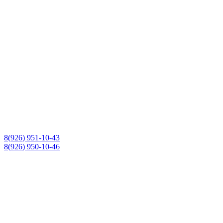
8(926) 951-10-43
8(926) 950-10-46