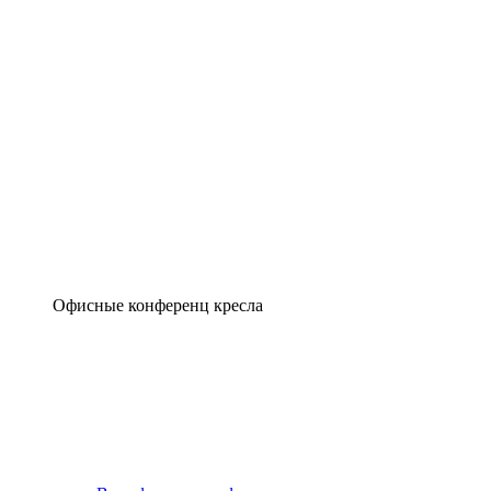
Офисные конференц кресла