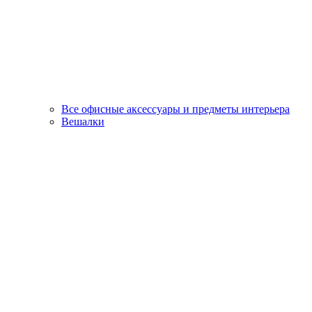
Все офисные аксессуары и предметы интерьера
Вешалки