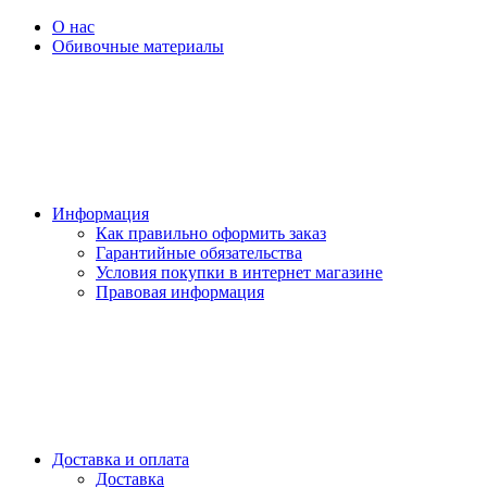
О нас
Обивочные материалы
Информация
Как правильно оформить заказ
Гарантийные обязательства
Условия покупки в интернет магазине
Правовая информация
Доставка и оплата
Доставка