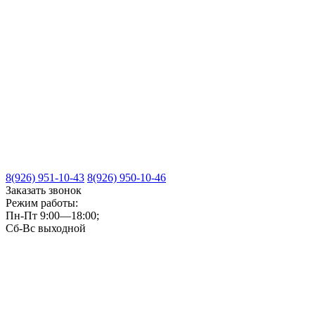
8(926) 951-10-43
8(926) 950-10-46
Заказать звонок
Режим работы:
Пн-Пт 9:00—18:00;
Сб-Вс выходной