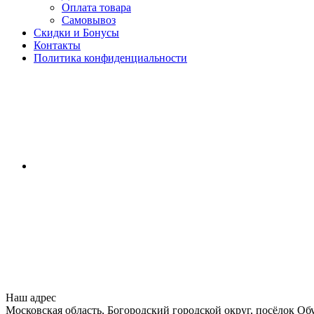
Оплата товара
Самовывоз
Скидки и Бонусы
Контакты
Политика конфиденциальности
Наш адрес
Московская область, Богородский городской округ, посёлок Об