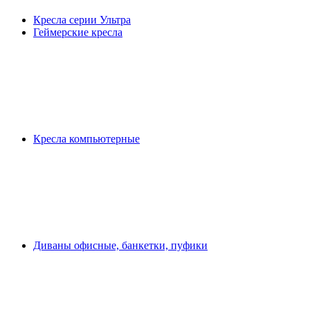
Кресла серии Ультра
Геймерские кресла
Кресла компьютерные
Диваны офисные, банкетки, пуфики