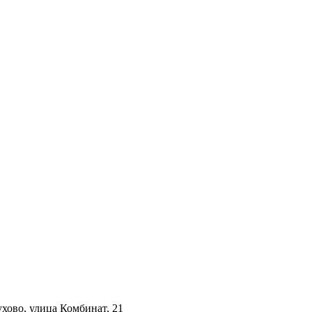
ухово, улица Комбинат, 21