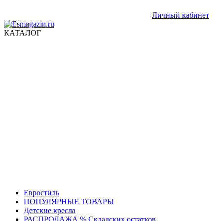
Личный кабинет
КАТАЛОГ
Евростиль
ПОПУЛЯРНЫЕ ТОВАРЫ
Детские кресла
РАСПРОДАЖА % Складских остатков