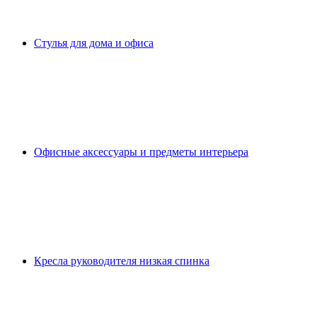
Стулья для дома и офиса
Офисные аксессуары и предметы интерьера
Кресла руководителя низкая спинка