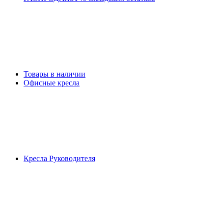
Товары в наличии
Офисные кресла
Кресла Руководителя