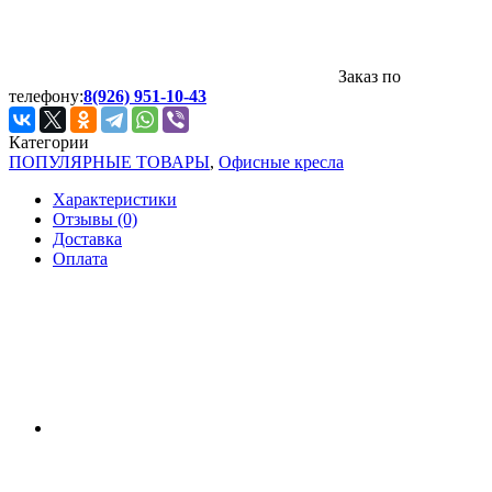
Заказ по
телефону:
8(926) 951-10-43
Категории
ПОПУЛЯРНЫЕ ТОВАРЫ
,
Офисные кресла
Характеристики
Отзывы (0)
Доставка
Оплата