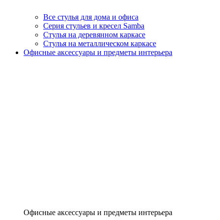
Все стулья для дома и офиса
Серия стульев и кресел Samba
Стулья на деревянном каркасе
Стулья на металлическом каркасе
Офисные аксессуары и предметы интерьера
Офисные аксессуары и предметы интерьера