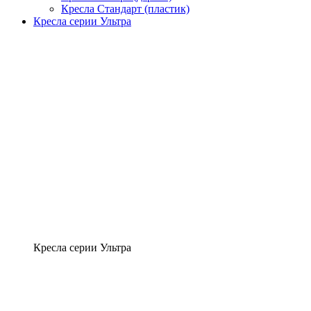
Кресла Стандарт (пластик)
Кресла серии Ультра
Кресла серии Ультра