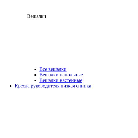
Вешалки
Все вешалки
Вешалки напольные
Вешалки настенные
Кресла руководителя низкая спинка