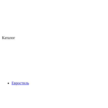
Каталог
Евростиль