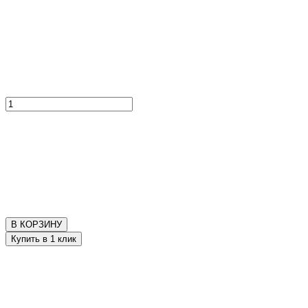
В КОРЗИНУ