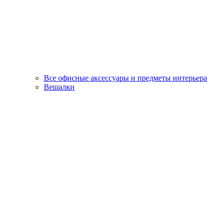
Все офисные аксессуары и предметы интерьера
Вешалки