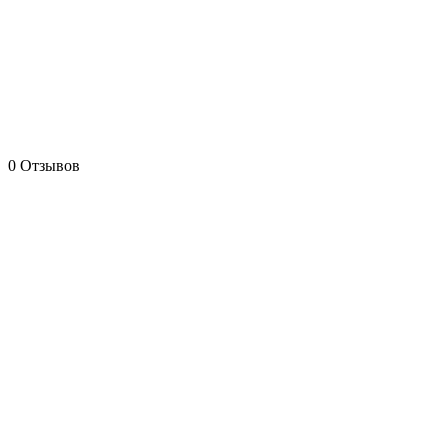
0 Отзывов