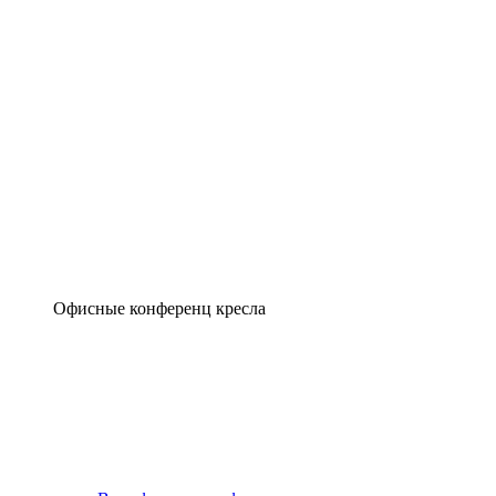
Офисные конференц кресла