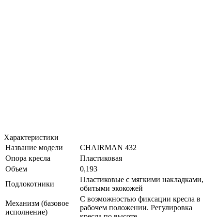
Характеристики
Название модели
CHAIRMAN 432
Опора кресла
Пластиковая
Объем
0,193
Пластиковые с мягкими накладками,
Подлокотники
обитыми экокожей
С возможностью фиксации кресла в
Механизм (базовое
рабочем положении. Регулировка
исполнение)
кресла по высоте