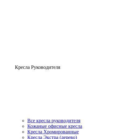
Кресла Руководителя
Все кресла руководителя
Кожаные офисные кресла
Кресла Хромированные
Кресла Экстра (дерево)