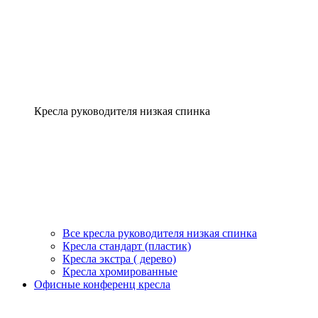
Кресла руководителя низкая спинка
Все кресла руководителя низкая спинка
Кресла стандарт (пластик)
Кресла экстра ( дерево)
Кресла хромированные
Офисные конференц кресла