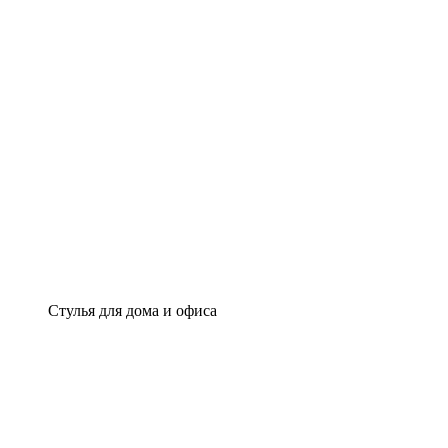
Стулья для дома и офиса