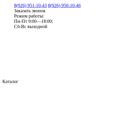
8(926) 951-10-43
8(926) 950-10-46
Заказать звонок
Режим работы:
Пн-Пт 9:00—18:00;
Сб-Вс выходной
Каталог