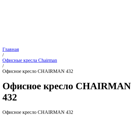
Главная
/
Офисные кресла Chairman
/
Офисное кресло CHAIRMAN 432
Офисное кресло CHAIRMAN
432
Офисное кресло CHAIRMAN 432