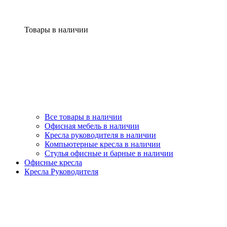
Товары в наличии
Все товары в наличии
Офисная мебель в наличии
Кресла руководителя в наличии
Компьютерные кресла в наличии
Стулья офисные и барные в наличии
Офисные кресла
Кресла Руководителя