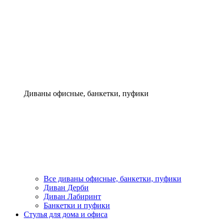
Диваны офисные, банкетки, пуфики
Все диваны офисные, банкетки, пуфики
Диван Дерби
Диван Лабиринт
Банкетки и пуфики
Стулья для дома и офиса