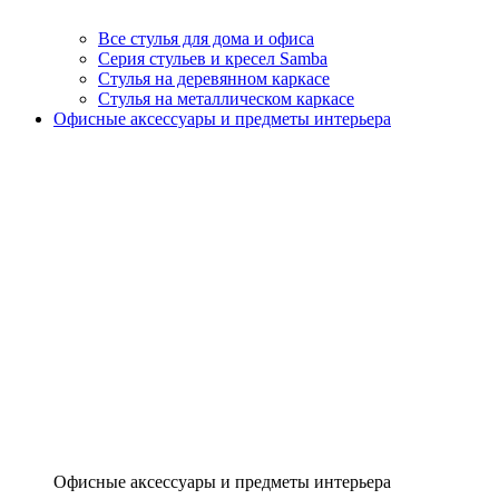
Все стулья для дома и офиса
Серия стульев и кресел Samba
Стулья на деревянном каркасе
Стулья на металлическом каркасе
Офисные аксессуары и предметы интерьера
Офисные аксессуары и предметы интерьера