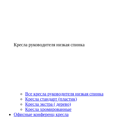
Кресла руководителя низкая спинка
Все кресла руководителя низкая спинка
Кресла стандарт (пластик)
Кресла экстра ( дерево)
Кресла хромированные
Офисные конференц кресла