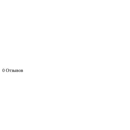
0 Отзывов