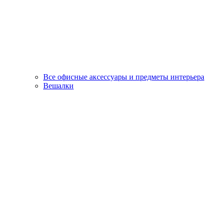
Все офисные аксессуары и предметы интерьера
Вешалки