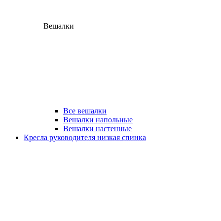
Вешалки
Все вешалки
Вешалки напольные
Вешалки настенные
Кресла руководителя низкая спинка