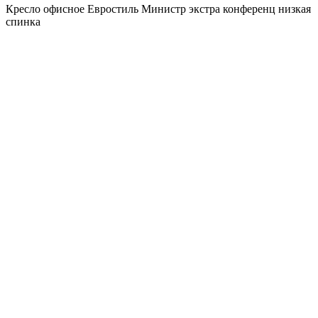
Кресло офисное Евростиль Министр экстра конференц низкая
спинка