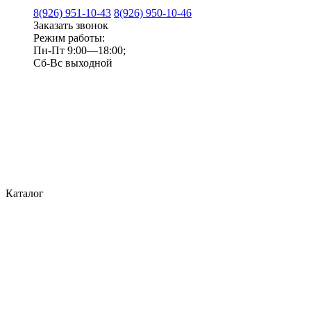
8(926) 951-10-43
8(926) 950-10-46
Заказать звонок
Режим работы:
Пн-Пт 9:00—18:00;
Сб-Вс выходной
Каталог