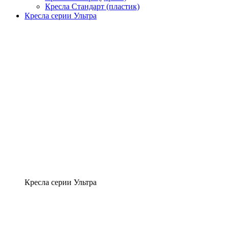
Кресла Стандарт (пластик)
Кресла серии Ультра
Кресла серии Ультра