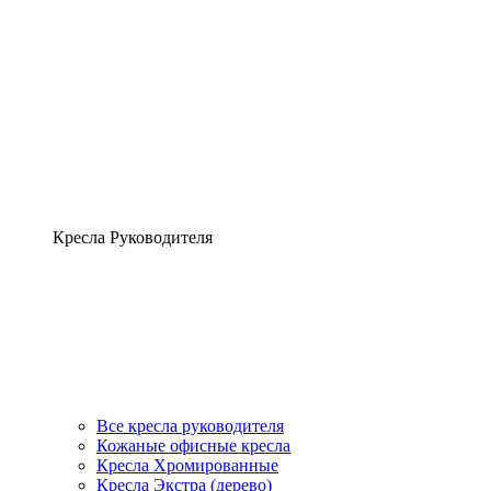
Кресла Руководителя
Все кресла руководителя
Кожаные офисные кресла
Кресла Хромированные
Кресла Экстра (дерево)