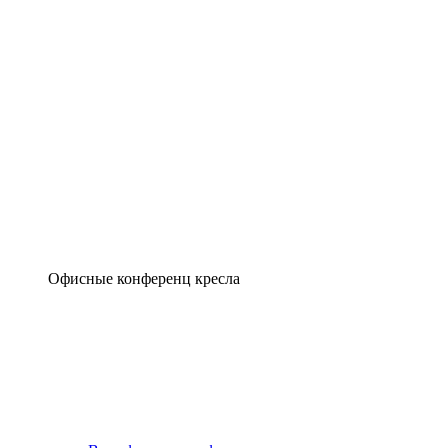
Офисные конференц кресла