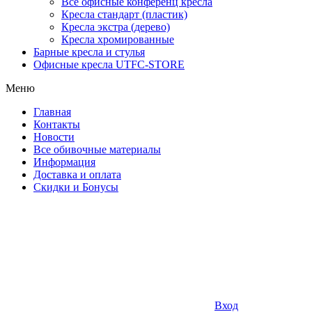
Все офисные конференц кресла
Кресла стандарт (пластик)
Кресла экстра (дерево)
Кресла хромированные
Барные кресла и стулья
Офисные кресла UTFC-STORE
Меню
Главная
Контакты
Новости
Все обивочные материалы
Информация
Доставка и оплата
Скидки и Бонусы
Вход