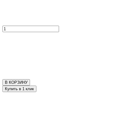
В КОРЗИНУ