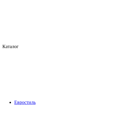
Каталог
Евростиль