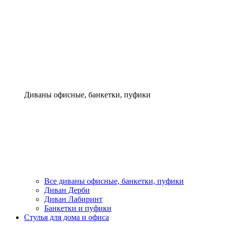
Диваны офисные, банкетки, пуфики
Все диваны офисные, банкетки, пуфики
Диван Дерби
Диван Лабиринт
Банкетки и пуфики
Стулья для дома и офиса