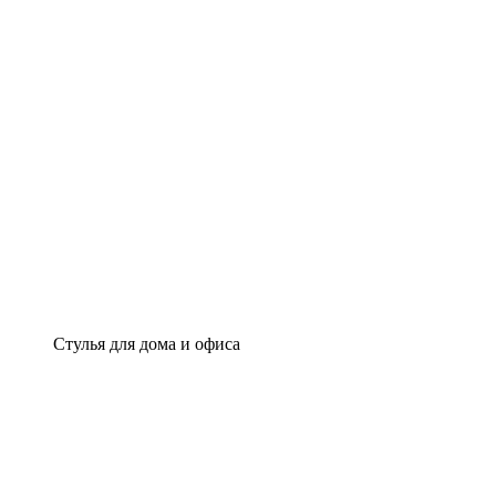
Стулья для дома и офиса