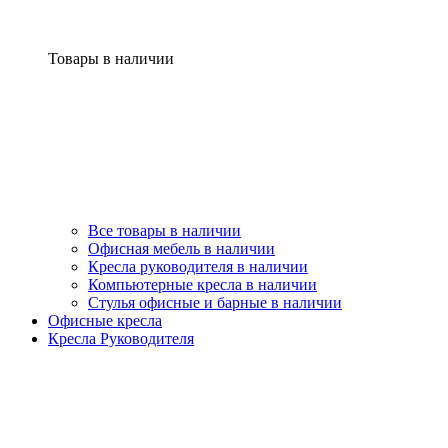
Товары в наличии
Все товары в наличии
Офисная мебель в наличии
Кресла руководителя в наличии
Компьютерные кресла в наличии
Стулья офисные и барные в наличии
Офисные кресла
Кресла Руководителя