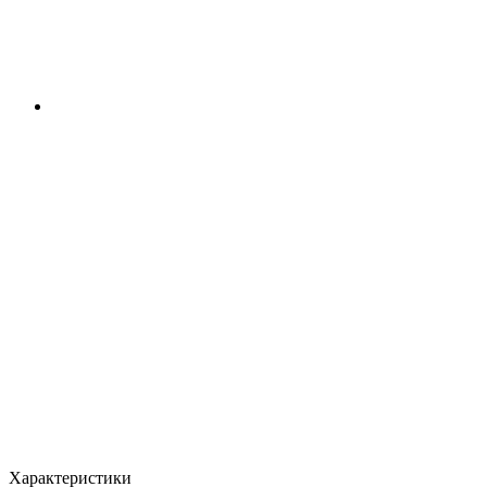
Характеристики