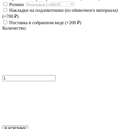
Ролики
Накладки на подлокотники (из обивочного материала)
(+
700
₽
)
Поставка в собранном виде (+
200
₽
)
Количество:
В КОРЗИНУ