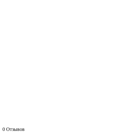
0 Отзывов