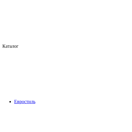
Каталог
Евростиль