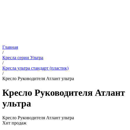
Главная
/
Кресла серии Ультра
/
Кресла ультра стандарт (пластик)
/
Кресло Руководителя Атлант ультра
Кресло Руководителя Атлант
ультра
Кресло Руководителя Атлант ультра
Хит продаж