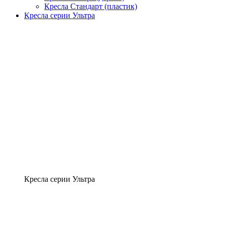
Кресла Стандарт (пластик)
Кресла серии Ультра
Кресла серии Ультра