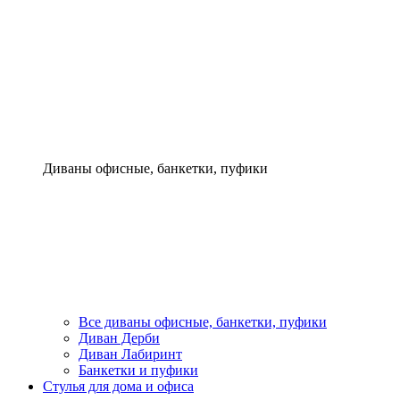
Диваны офисные, банкетки, пуфики
Все диваны офисные, банкетки, пуфики
Диван Дерби
Диван Лабиринт
Банкетки и пуфики
Стулья для дома и офиса