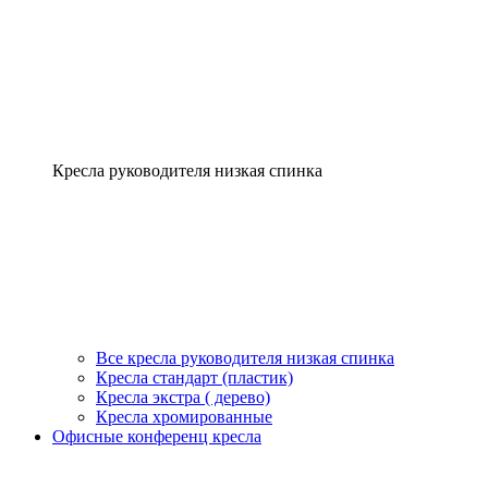
Кресла руководителя низкая спинка
Все кресла руководителя низкая спинка
Кресла стандарт (пластик)
Кресла экстра ( дерево)
Кресла хромированные
Офисные конференц кресла