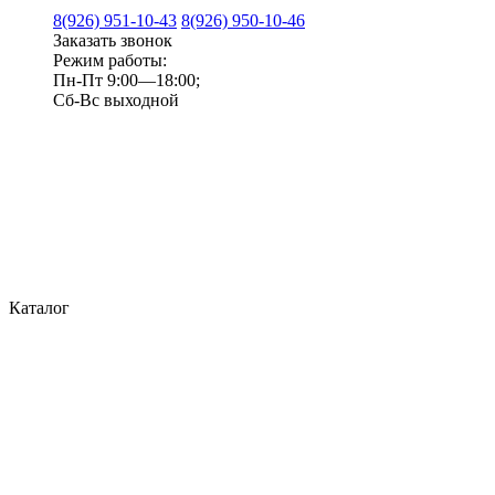
8(926) 951-10-43
8(926) 950-10-46
Заказать звонок
Режим работы:
Пн-Пт 9:00—18:00;
Сб-Вс выходной
Каталог