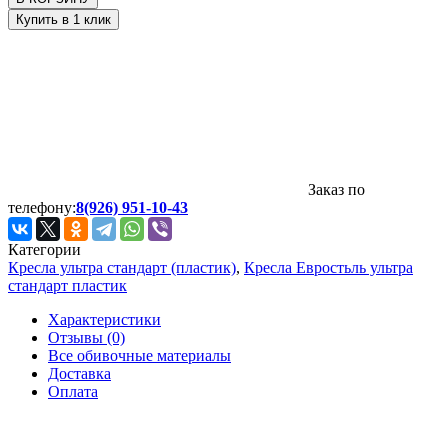
Заказ по
телефону:
8(926) 951-10-43
Категории
Кресла ультра стандарт (пластик)
,
Кресла Евростьль ультра
стандарт пластик
Характеристики
Отзывы (0)
Все обивочные материалы
Доставка
Оплата