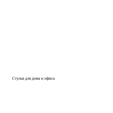
Стулья для дома и офиса