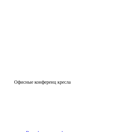
Офисные конференц кресла