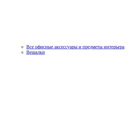
Все офисные аксессуары и предметы интерьера
Вешалки