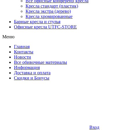
Все офисные конференц кресла
Кресла стандарт (пластик)
Кресла экстра (дерево)
Кресла хромированные
Барные кресла и стулья
Офисные кресла UTFC-STORE
Меню
Главная
Контакты
Новости
Все обивочные материалы
Информация
Доставка и оплата
Скидки и Бонусы
Вход