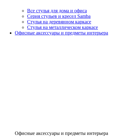
Все стулья для дома и офиса
Серия стульев и кресел Samba
Стулья на деревянном каркасе
Стулья на металлическом каркасе
Офисные аксессуары и предметы интерьера
Офисные аксессуары и предметы интерьера