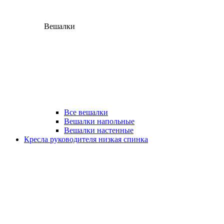
Вешалки
Все вешалки
Вешалки напольные
Вешалки настенные
Кресла руководителя низкая спинка