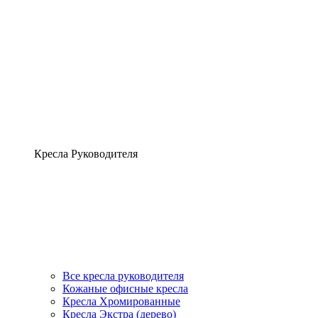
Кресла Руководителя
Все кресла руководителя
Кожаные офисные кресла
Кресла Хромированные
Кресла Экстра (дерево)