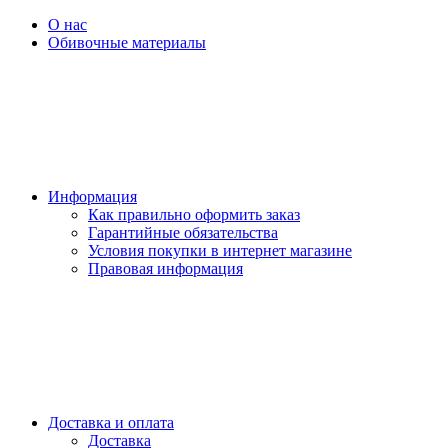
О нас
Обивочные материалы
Информация
Как правильно оформить заказ
Гарантийные обязательства
Условия покупки в интернет магазине
Правовая информация
Доставка и оплата
Доставка