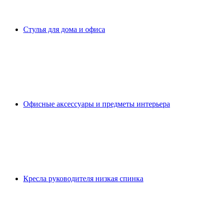
Стулья для дома и офиса
Офисные аксессуары и предметы интерьера
Кресла руководителя низкая спинка