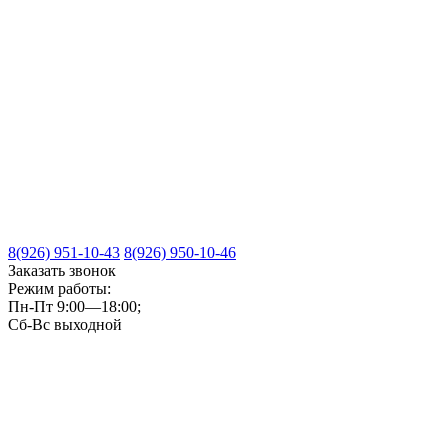
8(926) 951-10-43
8(926) 950-10-46
Заказать звонок
Режим работы:
Пн-Пт 9:00—18:00;
Сб-Вс выходной