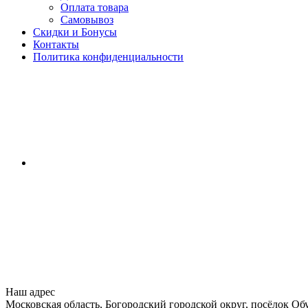
Оплата товара
Самовывоз
Скидки и Бонусы
Контакты
Политика конфиденциальности
Наш адрес
Московская область, Богородский городской округ, посёлок Об