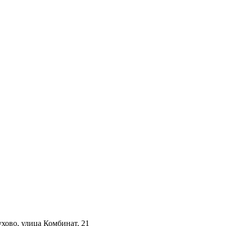
ухово, улица Комбинат, 21