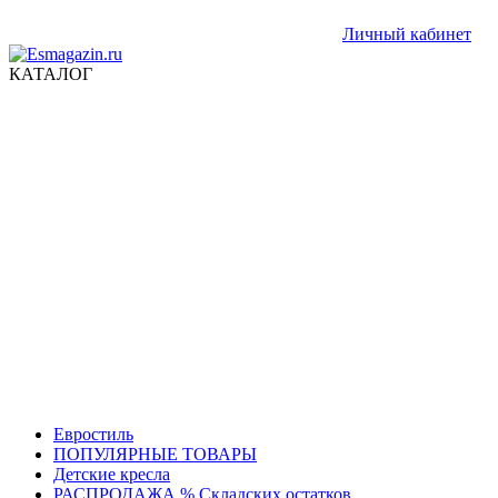
Личный кабинет
КАТАЛОГ
Евростиль
ПОПУЛЯРНЫЕ ТОВАРЫ
Детские кресла
РАСПРОДАЖА % Складских остатков