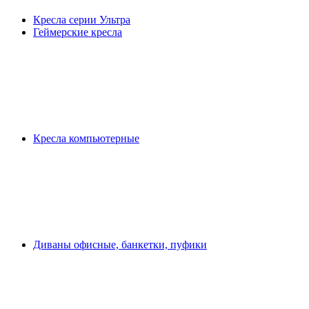
Кресла серии Ультра
Геймерские кресла
Кресла компьютерные
Диваны офисные, банкетки, пуфики