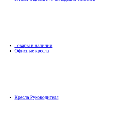
Товары в наличии
Офисные кресла
Кресла Руководителя